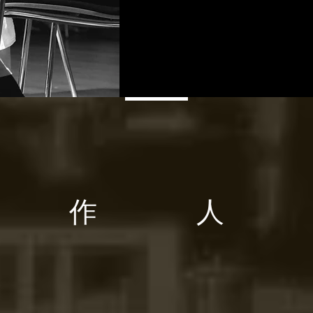
製 作 人