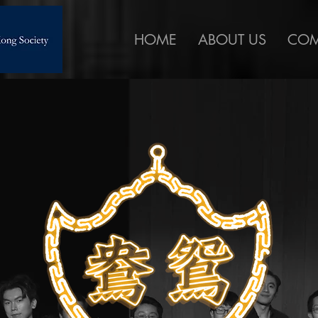
HOME
ABOUT US
COM