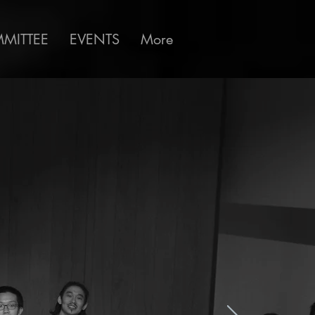
MITTEE
EVENTS
More