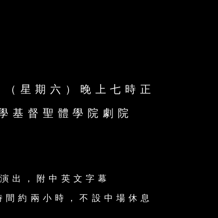
日（星期六）晚上七時正
學基督聖體學院劇院
演出，附中英文字幕
時間約兩小時，不設中場休息